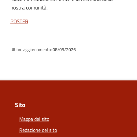
nostra comunità.
POSTER
Ultimo aggiornamento: 08/05/2026
Sito
Mappa del sito
Redazione del sito