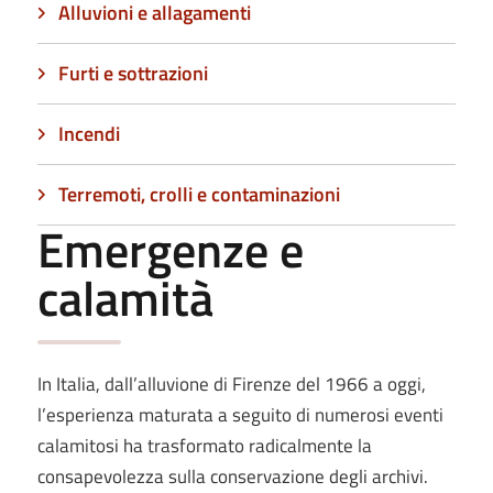
Alluvioni e allagamenti
Furti e sottrazioni
Incendi
Terremoti, crolli e contaminazioni
Emergenze e
calamità
In Italia, dall’alluvione di Firenze del 1966 a oggi,
l’esperienza maturata a seguito di numerosi eventi
calamitosi ha trasformato radicalmente la
consapevolezza sulla conservazione degli archivi.