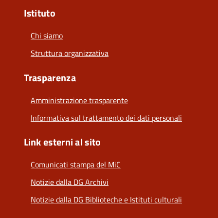
Istituto
Chi siamo
Struttura organizzativa
Trasparenza
Amministrazione trasparente
Informativa sul trattamento dei dati personali
Link esterni al sito
Comunicati stampa del MiC
Notizie dalla DG Archivi
Notizie dalla DG Biblioteche e Istituti culturali