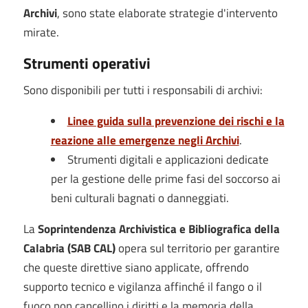
Archivi
, sono state elaborate strategie d'intervento
mirate.
Strumenti operativi
Sono disponibili per tutti i responsabili di archivi:
Linee guida sulla prevenzione dei rischi e la
reazione alle emergenze negli Archivi
.
Strumenti digitali e applicazioni dedicate
per la gestione delle prime fasi del soccorso ai
beni culturali bagnati o danneggiati.
La
Soprintendenza Archivistica e Bibliografica della
Calabria (SAB CAL)
opera sul territorio per garantire
che queste direttive siano applicate, offrendo
supporto tecnico e vigilanza affinché il fango o il
fuoco non cancellino i diritti e la memoria della